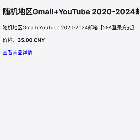
随机地区Gmail+YouTube 2020-
随机地区Gmail+YouTube 2020-2024邮箱【2FA登录方
价格：
35.00 CNY
查看商品详情