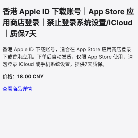
香港 Apple ID 下载账号｜App Store 应
用商店登录｜禁止登录系统设置/iCloud
｜质保7天
香港 Apple ID 下载账号，适合在 App Store 应用商店登录
下载香港应用。下单后自动发货，仅限 App Store 使用，请
勿登录 iCloud 或手机系统设置，提供7天质保。
价格：
18.00 CNY
查看商品详情